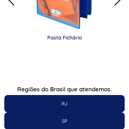
Pasta Fichário
Regiões do Brasil que atendemos.
RJ
SP