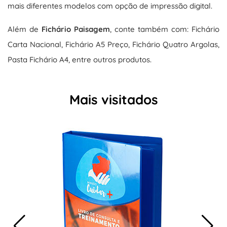
mais diferentes modelos com opção de impressão digital.
Além de
Fichário Paisagem
, conte também com: Fichário
Carta Nacional, Fichário A5 Preço, Fichário Quatro Argolas,
Pasta Fichário A4, entre outros produtos.
Mais visitados