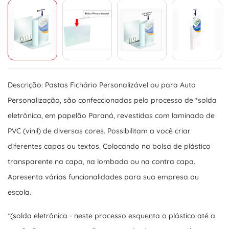
Descrição: Pastas Fichário Personalizável ou para Auto
Personalização, são confeccionadas pelo processo de *solda
eletrônica, em papelão Paraná, revestidas com laminado de
PVC (vinil) de diversas cores. Possibilitam a você criar
diferentes capas ou textos. Colocando na bolsa de plástico
transparente na capa, na lombada ou na contra capa.
Apresenta várias funcionalidades para sua empresa ou
escola.
*(solda eletrônica - neste processo esquenta o plástico até a