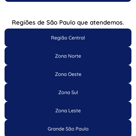
Regiões de São Paulo que atendemos.
Região Central
Zona Norte
Zona Oeste
Zona Sul
Zona Leste
Grande São Paulo