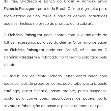
do Itaú, Bradesco e Banco do Brasil. A Ramark envia
Fichário Paisagem
para todo Brasil. O frete é gratuito para
todo estado de São Paulo e para as demais localidades
pode ser incluso no preço do produto ou ‘a cobrar’.
O
Fichário Paisagem
pode contar com a quantidade de
folhas necessárias para uso do cliente. O formato de papel
no
Fichário Paisagem
pode ser: A4, A3, A5 e outros. O
Fichário Paisagem
é fabricado no tamanho solicitado pelo
cliente.
O Distribuidor de Pasta Fichário Letter conta ainda com
todos os tipos de produtos, como: pasta tubo, pasta L, pasta
catálogo, pasta fichário, pasta malote, pasta suspensa,
pasta para convenções, separadores de papéis, porta
revistas e fabricação de pasta especiais de todos os tipos.