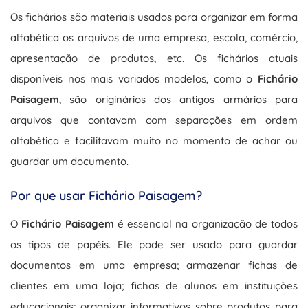
Os fichários são materiais usados para organizar em forma
alfabética os arquivos de uma empresa, escola, comércio,
apresentação de produtos, etc. Os fichários atuais
disponíveis nos mais variados modelos, como o
Fichário
Paisagem
, são originários dos antigos armários para
arquivos que contavam com separações em ordem
alfabética e facilitavam muito no momento de achar ou
guardar um documento.
Por que usar Fichário Paisagem?
O
Fichário Paisagem
é essencial na organização de todos
os tipos de papéis. Ele pode ser usado para guardar
documentos em uma empresa; armazenar fichas de
clientes em uma loja; fichas de alunos em instituições
educacionais; organizar informativos sobre produtos para