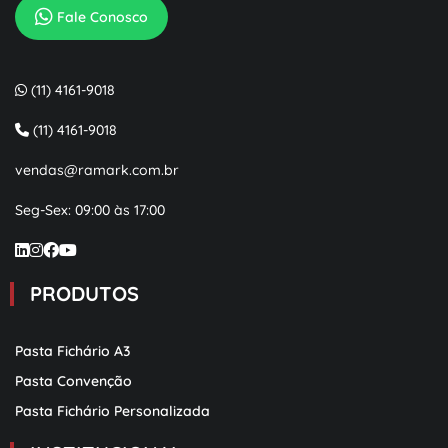
Fale Conosco
(11) 4161-9018
(11) 4161-9018
vendas@ramark.com.br
Seg-Sex: 09:00 às 17:00
PRODUTOS
Pasta Fichário A3
Pasta Convenção
Pasta Fichário Personalizada