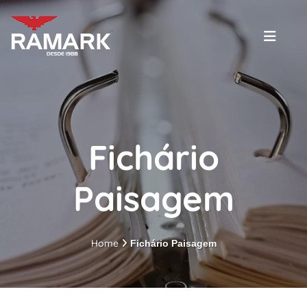
Fichário
Paisagem
Home
Fichário Paisagem