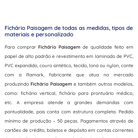
Fichário Paisagem de todas as medidas, tipos de
materiais e personalizado
Para comprar
Fichário Paisagem
de qualidade feito em
papel de alto padrão e revestimento em laminado de PVC,
PVC expandido, couro sintético, tecido, lona ou nylon, conte
com a Ramark, fabricante que atua no mercado
produzindo
Fichário Paisagem
e também outros modelos,
como: fichário vertical, fichário para prontuário médico,
etc. A empresa atende a grandes demandas com
pontualidade, pois conta com estrutura completa. Pedido
mínimo de produção – 50 peças. Pagamentos através de
cartões de crédito, boletos e depósito em contas correntes