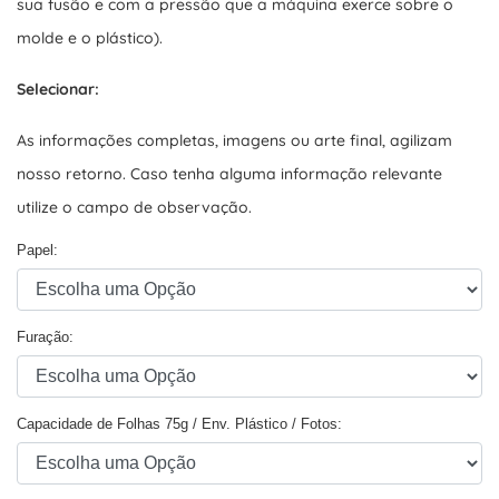
sua fusão e com a pressão que a máquina exerce sobre o
molde e o plástico).
Selecionar:
As informações completas, imagens ou arte final, agilizam
nosso retorno. Caso tenha alguma informação relevante
utilize o campo de observação.
Papel:
Furação:
Capacidade de Folhas 75g / Env. Plástico / Fotos: